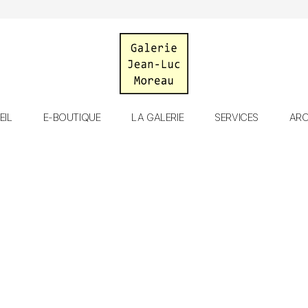
Galerie
EIL
E-BOUTIQUE
LA GALERIE
SERVICES
ARC
Jean-
Luc
Moreau