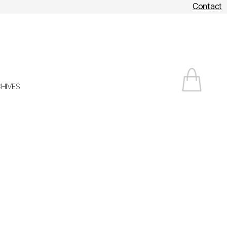
Contact
HIVES