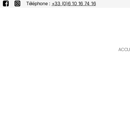
Téléphone :
+33 (0)6 10 16 74 16
ACCU