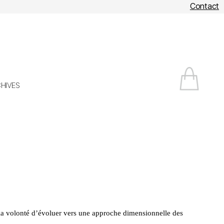
Contact
HIVES
c la volonté d’évoluer vers une approche dimensionnelle des