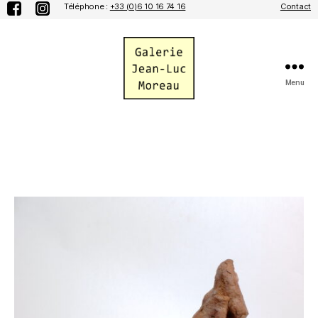
Téléphone :
+33 (0)6 10 16 74 16
Contact
Menu
Galerie
Jean-
Luc
Moreau