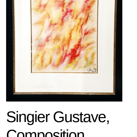
Singier Gustave,
Composition