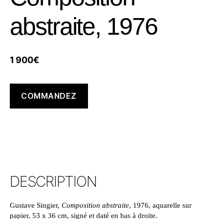
abstraite, 1976
1 900
€
COMMANDEZ
DESCRIPTION
Gustave Singier,
Composition abstraite
, 1976, aquarelle sur
papier, 53 x 36 cm, signé et daté en bas à droite.