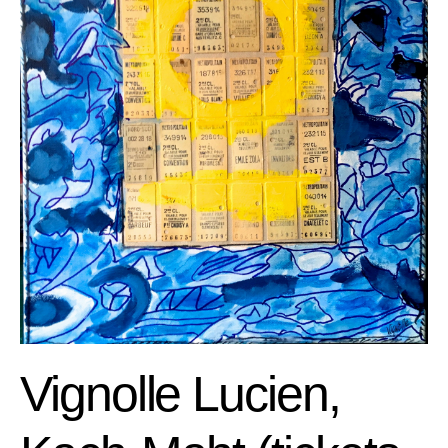
Vignolle Lucien,