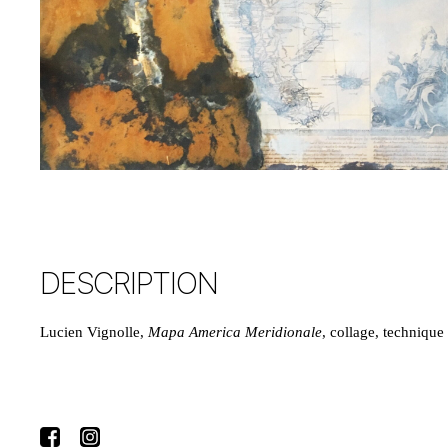
DESCRIPTION
Lucien Vignolle,
Mapa America Meridionale
, collage, technique