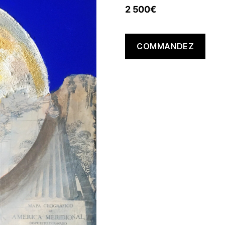
2 500
€
COMMANDEZ