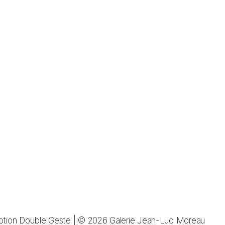
tion Double Geste
| © 2026
Galerie Jean-Luc Moreau