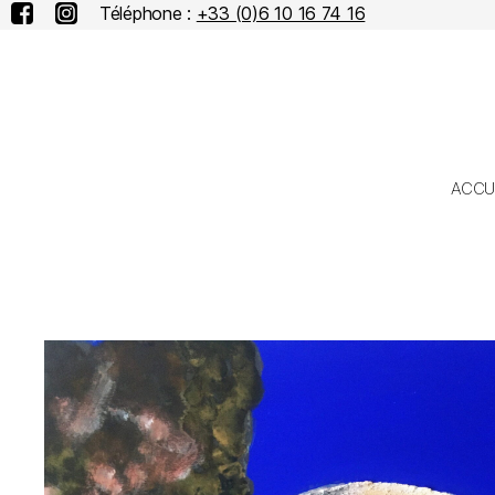
Téléphone :
+33 (0)6 10 16 74 16
ACCU