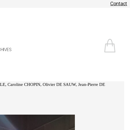
Contact
HIVES
LLE, Caroline CHOPIN, Olivier DE SAUW, Jean-Pierre DE