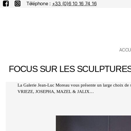
Téléphone :
+33 (0)6 10 16 74 16
ACCU
FOCUS SUR LES SCULPTURE
La Galerie Jean-Luc Moreau vous présente un large choix 
VRIEZE, JOSEPHA, MAZEL & JALIX…