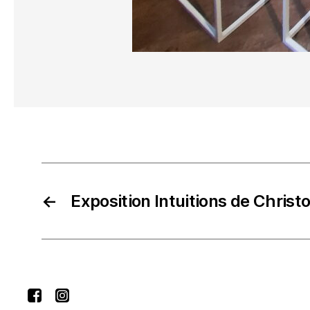
←
Exposition Intuitions de Christ