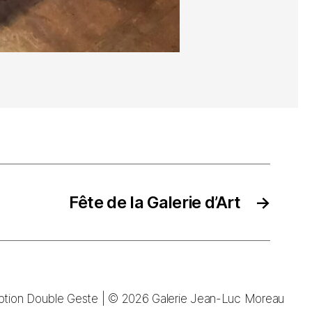
Fête de la Galerie d’Art
→
tion Double Geste
| © 2026
Galerie Jean-Luc Moreau