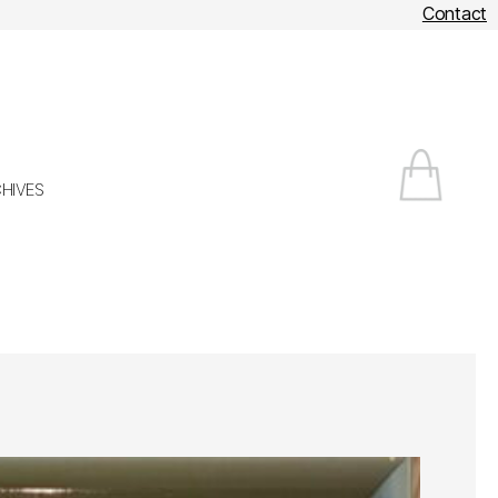
Contact
HIVES