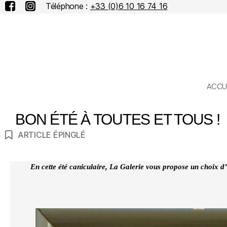
Téléphone :
+33 (0)6 10 16 74 16
ACCU
BON ÉTÉ À TOUTES ET TOUS !
ARTICLE ÉPINGLÉ
En cette été caniculaire, La Galerie vous propose un choix d’o