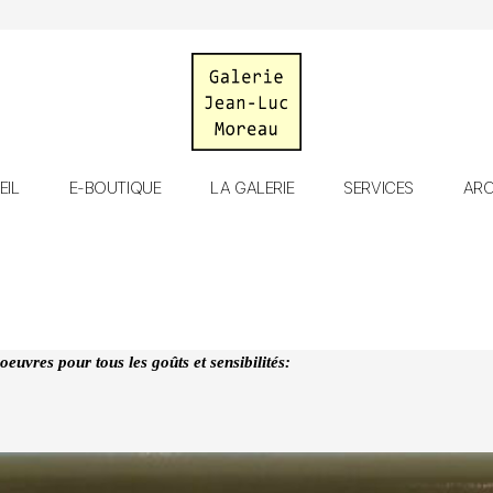
Galerie
EIL
E-BOUTIQUE
LA GALERIE
SERVICES
ARC
Jean-
Luc
Moreau
euvres pour tous les goûts et sensibilités: