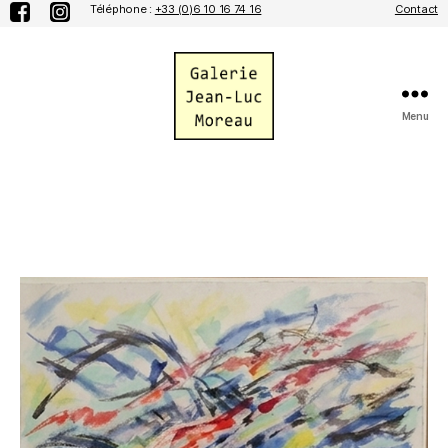
Téléphone :
+33 (0)6 10 16 74 16
Contact
Menu
Galerie
Jean-
Luc
Moreau