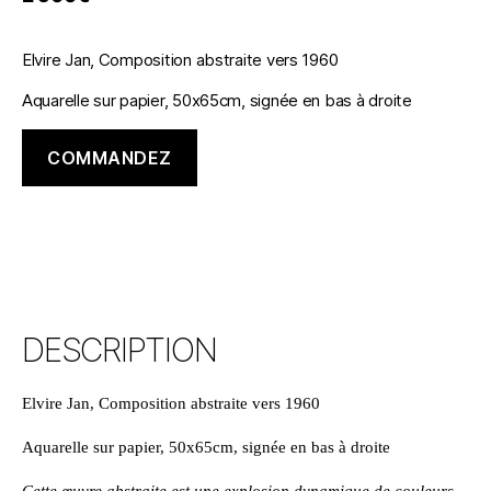
Elvire Jan, Composition abstraite vers 1960
Aquarelle sur papier, 50x65cm, signée en bas à droite
COMMANDEZ
DESCRIPTION
Elvire Jan, Composition abstraite vers 1960
Aquarelle sur papier, 50x65cm, signée en bas à droite