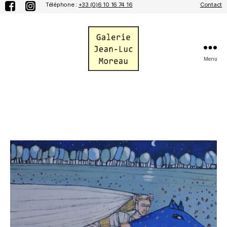
Téléphone :
+33 (0)6 10 16 74 16
Contact
Menu
Galerie
Jean-
Luc
Moreau