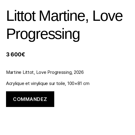
Littot Martine, Love
Progressing
3 600
€
Martine Littot, Love Progressing, 2026
Acrylique et vinylique sur toile, 100×81 cm
COMMANDEZ