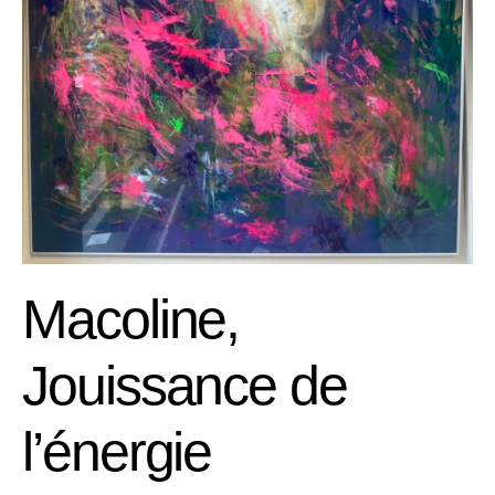
Macoline,
Jouissance de
l’énergie