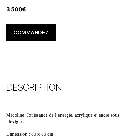
3 500
€
COMMANDEZ
DESCRIPTION
Macoline, Jouissance de l’énergie, acrylique et encre sous
plexiglas
Dimension : 80 x 80 cm