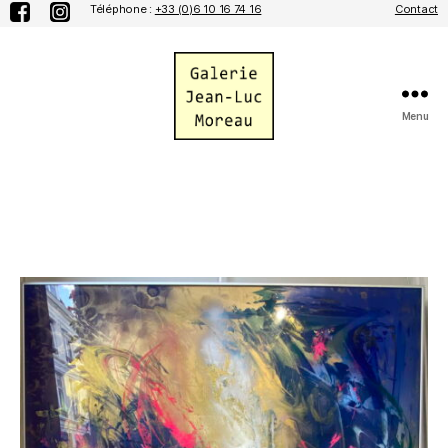
Téléphone :
+33 (0)6 10 16 74 16
Contact
Menu
Galerie
Jean-
Luc
Moreau